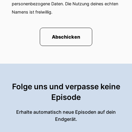
personenbezogene Daten. Die Nutzung deines echten
Namens ist freiwillig.
Abschicken
Folge uns und verpasse keine
Episode
Erhalte automatisch neue Episoden auf dein
Endgerät.