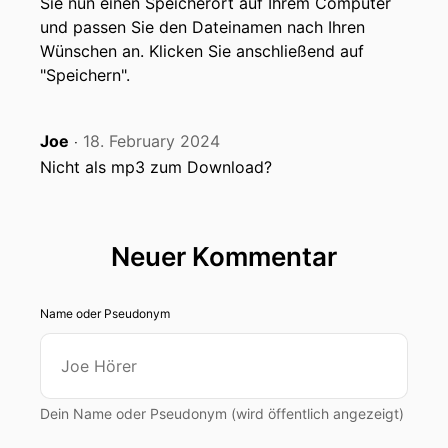
Sie nun einen Speicherort auf Ihrem Computer
und passen Sie den Dateinamen nach Ihren
Wünschen an. Klicken Sie anschließend auf
"Speichern".
Joe
18. February 2024
‧
Nicht als mp3 zum Download?
Neuer Kommentar
Name oder Pseudonym
Dein Name oder Pseudonym (wird öffentlich angezeigt)