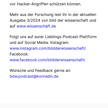
vor Hacker-Angriffen schützen können.
Mehr aus der Forschung lest ihr in der aktuellen
Ausgabe 3/2024 von bild der wissenschaft und
auf
www.wissenschaft.de
Folgt uns auf eurer Lieblings-Podcast-Plattform
und auf Social Media: Instagram:
www.instagram.com/bildderwissenschaft/
Facebook:
www.facebook.com/bildderwissenschaft/
Wünsche und Feedback gerne an:
bdw.podcast@konradin.de