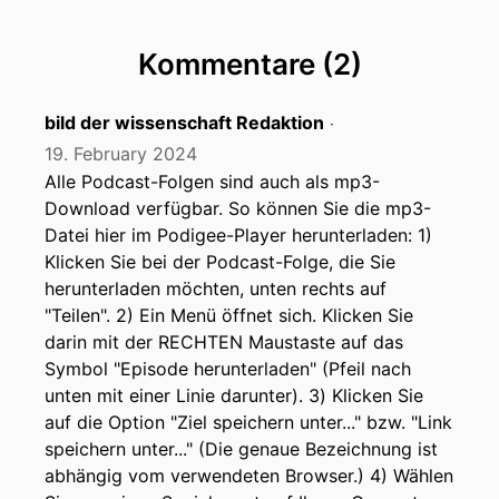
Kommentare (2)
bild der wissenschaft Redaktion
‧
19. February 2024
Alle Podcast-Folgen sind auch als mp3-
Download verfügbar. So können Sie die mp3-
Datei hier im Podigee-Player herunterladen: 1)
Klicken Sie bei der Podcast-Folge, die Sie
herunterladen möchten, unten rechts auf
"Teilen". 2) Ein Menü öffnet sich. Klicken Sie
darin mit der RECHTEN Maustaste auf das
Symbol "Episode herunterladen" (Pfeil nach
unten mit einer Linie darunter). 3) Klicken Sie
auf die Option "Ziel speichern unter..." bzw. "Link
speichern unter..." (Die genaue Bezeichnung ist
abhängig vom verwendeten Browser.) 4) Wählen