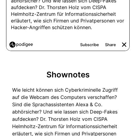
Shownotes
Wie leicht können sich Cyberkriminelle Zugriff
auf die Webcam des Computers verschaffen?
Sind die Sprachassistenten Alexa & Co.
abhörsicher? Und wie lassen sich Deep-Fakes
aufdecken? Dr. Thorsten Holz vom CISPA
Helmholtz-Zentrum für Informationssicherheit
erläutert, wie sich Firmen und Privatpersonen