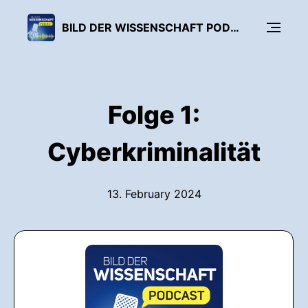
BILD DER WISSENSCHAFT PODCAST
Folge 1:
Cyberkriminalität
13. February 2024