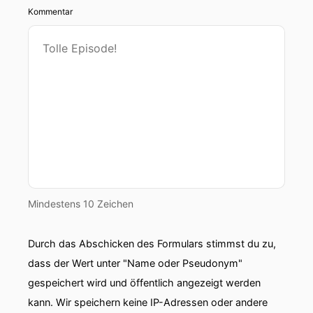
Kommentar
Mindestens 10 Zeichen
Durch das Abschicken des Formulars stimmst du zu,
dass der Wert unter "Name oder Pseudonym"
gespeichert wird und öffentlich angezeigt werden
kann. Wir speichern keine IP-Adressen oder andere