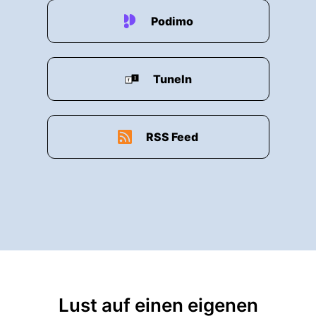
Podimo
TuneIn
RSS Feed
Lust auf einen eigenen