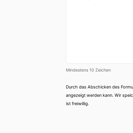
Mindestens 10 Zeichen
Durch das Abschicken des Formul
angezeigt werden kann. Wir spei
ist freiwillig.