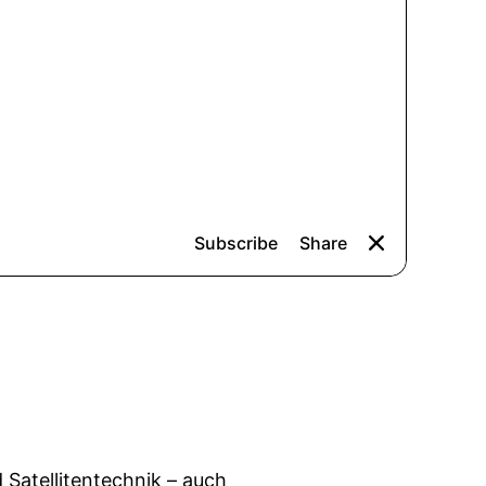
Satellitentechnik – auch