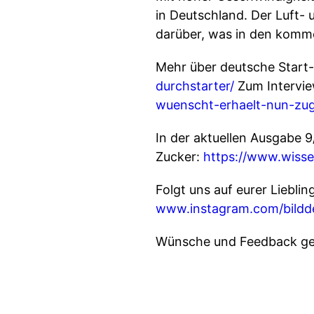
in Deutschland. Der Luft- 
darüber, was in den komm
Mehr über deutsche Start-u
durchstarter/
Zum Intervie
wuenscht-erhaelt-nun-zug
In der aktuellen Ausgabe 9
Zucker:
https://www.wisse
Folgt uns auf eurer Liebli
www.instagram.com/bildd
Wünsche und Feedback ge