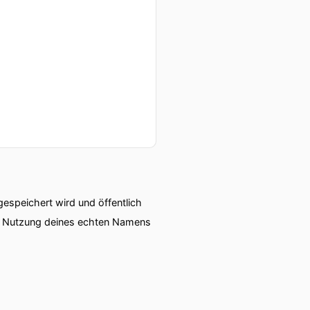
speichert wird und öffentlich
ie Nutzung deines echten Namens