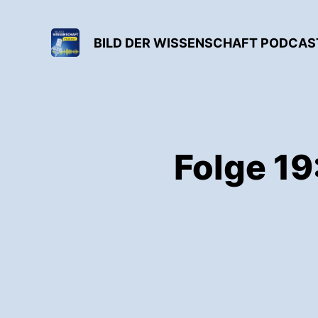
BILD DER WISSENSCHAFT PODCAS
Folge 19