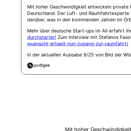
Mit hoher Geschwindigkeit