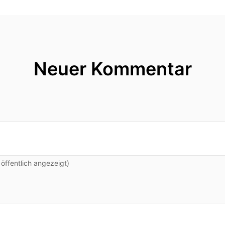
Neuer Kommentar
ffentlich angezeigt)