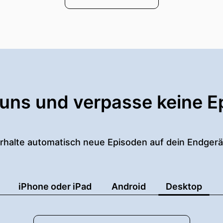
 uns und verpasse keine E
rhalte automatisch neue Episoden auf dein Endgerä
iPhone oder iPad
Android
Desktop