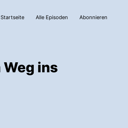
Startseite
Alle Episoden
Abonnieren
m Weg ins