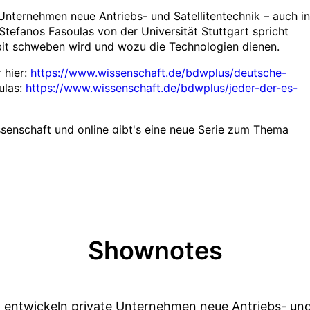
Shownotes
 entwickeln private Unternehmen neue Antriebs- und 