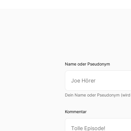
Name oder Pseudonym
Dein Name oder Pseudonym (wird ö
Kommentar